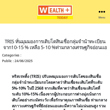
Menu
Wealthplustoday
TRIS หั่นมุมมองการเติบโตสินเชื่อกลุ่มจำนำทะเบียน
จาก10-15 % เหลือ 5-10 %ท่ามกลางเศรษฐกิจอ่อนแอ
Categories :
Public : 24/06/2025
ทริสเรทติ้ง (TRIS) ปรับลดมุมมองการเติบโตของสินเชื่อ
กลุ่มจำนำทะเบียนรถโดยคาดว่าสินเชื่อจะเติบโตที่ระดับ
5%-10% ในปี 2568 จากเดิมที่คาดว่าสินเชื่อจะเติบโตที่
ระดับ 10%-15% เนื่องจากผู้ประกอบการต่างมุ่งเน้นการ
เติบโตอย่างระมัดระวัง เพื่อรักษาคุณภาพสินเชื่อ ท่ามกลาง
สภาวะเศรษฐกิจที่ยังอ่อนแอและมีความไม่แน่นอนสูง รวม