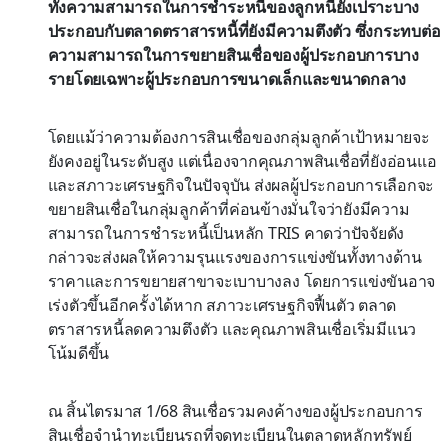
ทั้งความสามารถในการชำระหนี้ของลูกหนี้ยังเปราะบาง
ประกอบกับตลาดตราสารหนี้ที่ยังมีความตึงตัว ซึ่งกระทบต่อ
ความสามารถในการขยายสินเชื่อของผู้ประกอบการบาง
รายโดยเฉพาะผู้ประกอบการขนาดเล็กและขนาดกลาง
โดยแม้ว่าความต้องการสินเชื่อของกลุ่มลูกค้าเป้าหมายจะ
ยังคงอยู่ในระดับสูง แต่เนื่องจากคุณภาพสินเชื่อที่ยังอ่อนแอ
และสภาวะเศรษฐกิจในปัจจุบัน ส่งผลผู้ประกอบการเลือกจะ
ขยายสินเชื่อในกลุ่มลูกค้าที่ค่อนข้างมั่นใจว่ายังมีความ
สามารถในการชำระหนี้เป็นหลัก TRIS คาดว่าปัจจัยดัง
กล่าวจะส่งผลให้ความรุนแรงของการแข่งขันทั้งทางด้าน
ราคาและการขยายสาขาจะเบาบางลง โดยการแข่งขันอาจ
เร่งตัวขึ้นอีกครั้งได้หาก สภาวะเศรษฐกิจฟื้นตัว ตลาด
ตราสารหนี้ลดความตึงตัว และคุณภาพสินเชื่อเริ่มมีแนว
โน้มดีขึ้น
ณ สิ้นไตรมาส 1/68 สินเชื่อรวมคงค้างของผู้ประกอบการ
สินเชื่อจำนำทะเบียนรถที่จดทะเบียนในตลาดหลักทรัพย์