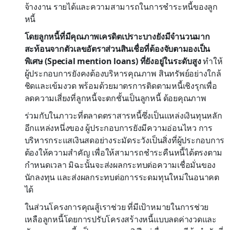
จ้างงาน รายได้และความสามารถในการชำระหนี้ของลูก
หนี้
โดยลูกหนี้ที่มีคุณภาพเครดิตเปราะบางยังมีจำนวนมาก
สะท้อนจากตัวเลขอัตราส่วนสินเชื่อที่ต้องจับตามองเป็น
พิเศษ (Special mention loans) ที่ยังอยู่ในระดับสูง
ทำให้
ผู้ประกอบการยังคงต้องบริหารคุณภาพ สินทรัพย์อย่างใกล้
ชิดและเข้มงวด พร้อมด้วยมาตรการติดตามหนี้เชิงรุกเพื่อ
ลดความเสี่ยงที่ลูกหนี้จะตกชั้นเป็นลูกหนี้ ด้อยคุณภาพ
ร่วมกับในภาวะที่ตลาดตราสารหนี้ซึ่งเป็นแหล่งเงินทุนหลัก
อีกแหล่งหนึ่งของ ผู้ประกอบการยังมีความอ่อนไหว การ
บริหารกระแสเงินสดอย่างระมัดระวังเป็นสิ่งที่ผู้ประกอบการ
ต้องให้ความสำคัญ เพื่อให้สามารถชำระคืนหนี้ได้ตรงตาม
กำหนดเวลา มิฉะนั้นจะส่งผลกระทบต่อความเชื่อมั่นของ
นักลงทุน และส่งผลกระทบต่อการระดมทุนใหม่ในอนาคต
ได้
ในส่วนโครงการคุณสู้เราช่วย ที่มีเป้าหมายในการช่วย
เหลือลูกหนี้โดยการปรับโครงสร้างหนี้แบบลดค่างวดและ