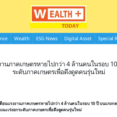
Wealthplustoday
ance
Wealth
ESG News
Digital Asset
Special 
งานภาคเกษตรหายไปกว่า 4 ล้านคนในรอบ 10 
ระดับภาคเกษตรเพื่อดึงดูดคนรุ่นใหม่
 เตือนแรงงานภาคเกษตรหายไปกว่า 4 ล้านคนในรอบ 10 ปี บนแรงก
ณ แนะเร่งยกระดับภาคเกษตรเพื่อดึงดูดคนรุ่นใหม่