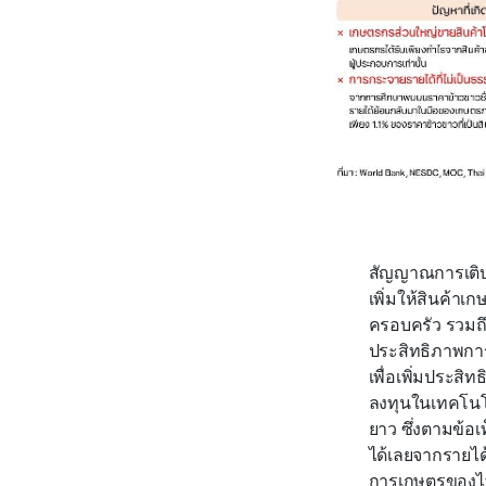
สัญญาณการเติบโ
เพิ่มให้สินค้าเ
ครอบครัว รวมถึ
ประสิทธิภาพการป
เพื่อเพิ่มประสิ
ลงทุนในเทคโนโ
ยาว ซึ่งตามข้อ
ได้เลยจากรายได้
การเกษตรของไทย