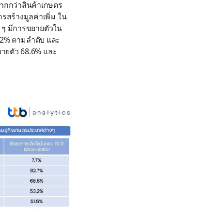
มากกว่าสินค้าเกษตร
สร้างมูลค่าเพิ่ม ใน
 ๆ มีการขยายตัวใน
53.2% ตามลำดับ และ
ยายตัว 68.6% และ