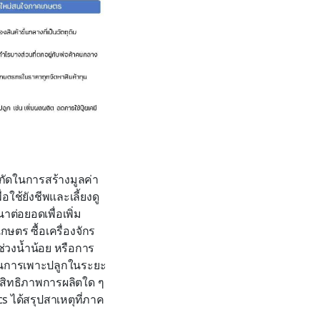
ัดในการสร้างมูลค่า
อใช้ยังชีพและเลี้ยงดู
ต่อยอดเพื่อเพิ่ม
กษตร ซื้อเครื่องจักร
ช่วงน้ำน้อย หรือการ
ุนการเพาะปลูกในระยะ
ะสิทธิภาพการผลิตใด ๆ
cs ได้สรุปสาเหตุที่ภาค