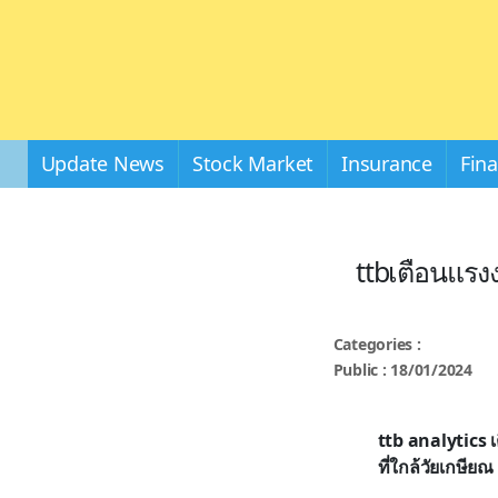
Update News
Stock Market
Insurance
Fin
ttbเตือนแรง
Categories :
Public : 18/01/2024
ttb analytics
ที่ใกล้วัยเกษีย