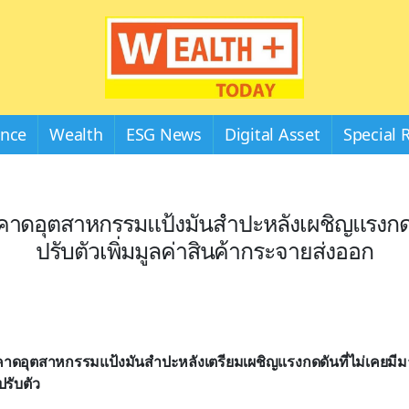
Wealthplustoday
ance
Wealth
ESG News
Digital Asset
Special 
s คาดอุตสาหกรรมแป้งมันสำปะหลังเผชิญแรงกดด
ปรับตัวเพิ่มมูลค่าสินค้ากระจายส่งออก
คาดอุตสาหกรรมแป้งมันสำปะหลังเตรียมเผชิญแรงกดดันที่ไม่เคยมีม
ปรับตัว