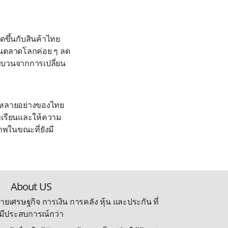
ดขึ้นกับสินค้าไทย
ในตลาดโลกค่อย ๆ ลด
กขบวนจากการเปลี่ยน
รหลายอย่างของไทย
ทเรียนและให้ความ
าพในขณะที่ยังมี
About US
ายเศรษฐกิจ การเงิน การคลัง หุ้น และประกัน ที่
มีประสบการณ์กว่า