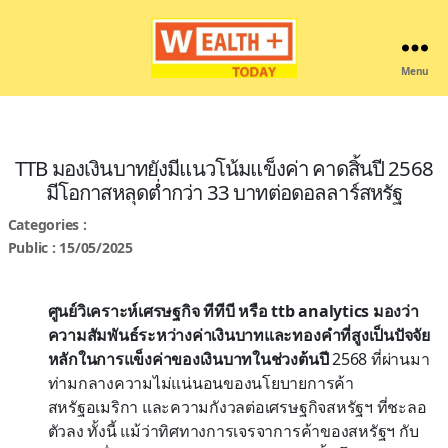
Menu
Wealthplustoday
TTB มองเงินบาทยังมีแนวโน้มแข็งค่า คาดสิ้นปี 2568
มีโอกาสหลุดต่ำกว่า 33 บาทต่อดอลลาร์สหรัฐ
Categories :
Public : 15/05/2025
ศูนย์วิเคราะห์เศรษฐกิจ ทีทีบี หรือ ttb analytics มองว่า
ความสัมพันธ์ระหว่างค่าเงินบาทและทองคำที่สูงเป็นปัจจัย
หลักในการแข็งค่าของเงินบาทในช่วงต้นปี
2568 ที่ผ่านมา
ท่ามกลางความไม่แน่นอนของนโยบายการค้า
สหรัฐอเมริกา และความกังวลต่อเศรษฐกิจสหรัฐฯ ที่ชะลอ
ตัวลง ทั้งนี้ แม้ว่าทิศทางการเจรจาการค้าของสหรัฐฯ กับ