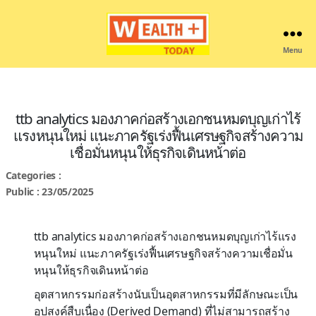
Menu
Wealthplustoday
ttb analytics มองภาคก่อสร้างเอกชนหมดบุญเก่าไร้
แรงหนุนใหม่ แนะภาครัฐเร่งฟื้นเศรษฐกิจสร้างความ
เชื่อมั่นหนุนให้ธุรกิจเดินหน้าต่อ
Categories :
Public : 23/05/2025
ttb analytics มองภาคก่อสร้างเอกชนหมดบุญเก่าไร้แรง
หนุนใหม่ แนะภาครัฐเร่งฟื้นเศรษฐกิจสร้างความเชื่อมั่น
หนุนให้ธุรกิจเดินหน้าต่อ
อุตสาหกรรมก่อสร้างนับเป็นอุตสาหกรรมที่มีลักษณะเป็น
อุปสงค์สืบเนื่อง (Derived Demand) ที่ไม่สามารถสร้าง