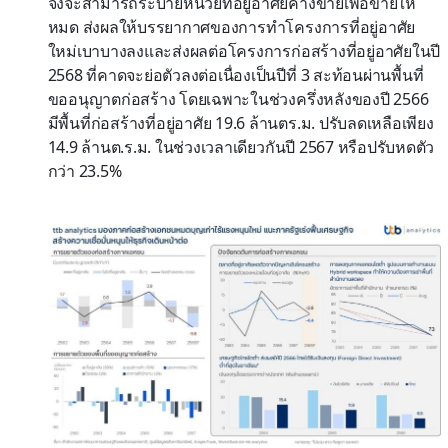
จึงจะสามารถระบายหน่วยที่อยู่อาศัยค้างขายเพื่อขายให้
หมด ส่งผลให้บรรยากาศของการทำโครงการที่อยู่อาศัย
ใหม่เบาบางลงและส่งผลต่อโครงการก่อสร้างที่อยู่อาศัยในปี
2568 ที่คาดจะย่อตัวลงต่อเนื่องเป็นปีที่ 3 สะท้อนผ่านพื้นที่
ขออนุญาตก่อสร้าง โดยเฉพาะในช่วงครึ่งหลังของปี 2566
มีพื้นที่ก่อสร้างที่อยู่อาศัย 19.6 ล้านตร.ม. ปรับลดเหลือเพียง
14.9 ล้านต.ร.ม. ในช่วงเวลาเดียวกันปี 2567 หรือปรับหดตัว
กว่า 23.5%