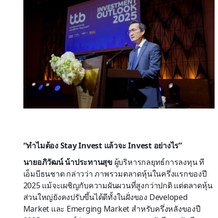
“ทำไมต้อง Stay Invest แล้วจะ Invest อย่างไร”
นายอภิวัฒน์ น้าประทานสุข
ผู้บริหารกลยุทธ์การลงทุน ที
เอ็มบีธนชาต กล่าวว่า ภาพรวมตลาดหุ้นในครึ่งแรกของปี
2025 แม้จะเผชิญกับความผันผวนที่สูงกว่าปกติ แต่ตลาดหุ้น
ส่วนใหญ่ยังคงปรับขึ้นได้ดีทั้งในฝั่งของ Developed
Market และ Emerging Market สำหรับครึ่งหลังของปี