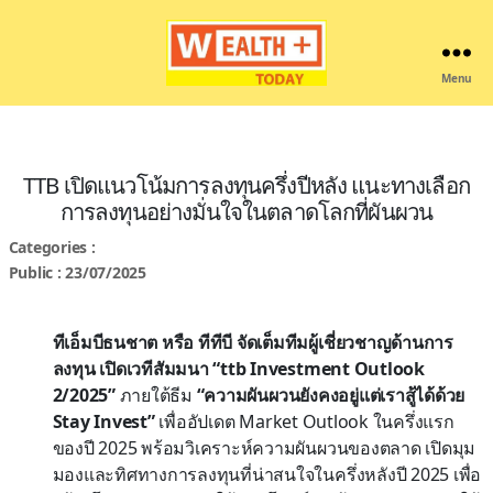
Menu
Wealthplustoday
TTB เปิดแนวโน้มการลงทุนครึ่งปีหลัง แนะทางเลือก
การลงทุนอย่างมั่นใจในตลาดโลกที่ผันผวน
Categories :
Public : 23/07/2025
ทีเอ็มบีธนชาต หรือ ทีทีบี จัดเต็มทีมผู้เชี่ยวชาญด้านการ
ลงทุน เปิดเวทีสัมมนา “ttb Investment Outlook
2/2025”
ภายใต้ธีม
“ความผันผวนยังคงอยู่แต่เราสู้ได้ด้วย
Stay Invest”
เพื่ออัปเดต Market Outlook ในครึ่งแรก
ของปี 2025 พร้อมวิเคราะห์ความผันผวนของตลาด เปิดมุม
มองและทิศทางการลงทุนที่น่าสนใจในครึ่งหลังปี 2025 เพื่อ