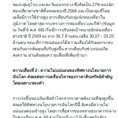
ของกลุ่มยุโรป และตะวันออกกลาง ซึ่งคิดเป็น 27% ของนัก
ท่องเที่ยวต่างชาติทั้งหมดของปี 2568 และเป็นกลุ่มที่โดย
เฉลี่ยมีการใช้จ่ายสูง หากเทียบกับกลุ่มนักท่องเที่ยวใน
ภูมิภาค โดยล่าสุด กระทรวงการท่องเที่ยว และกีฬา (ข้อมูล
ณ วันที่ 6 พ.ค. 68) เริ่มมีการปรับลดเป้าหมายนักท่องเที่ยว
ต่างชาติ ปี 2569 ลง จาก 36.7 ล้านคน เหลือ 30.07 – 33.20
ล้านคน ขณะที่การขนส่งเองก็มีความเสี่ยงได้รับผลกระทบ
เช่นกันจากต้นทุนที่ปรับสูงขึ้น หากเทียบกับช่วงก่อนเกิด
สงคราม ผ่านต้นทุนความเสี่ยงที่เพิ่มเข้ามา
ความเสี่ยงที่ 2 : ความไม่แน่นอนของทิศทางนโยบายการ
เงินโลก ส่งผลต่อการเคลื่อนไหวของราคาสินทรัพย์สำคัญ
โดยเฉพาะทองคำ
การเร่งขึ้นของเงินเฟ้อทั่วโลกจากราคาพลังงานที่พุ่งสูงขึ้น
ส่งผลให้ทิศทางนโยบายการเงินโลกปีนี้ ยังคงมีความไม่
แน่นอนค่อนข้างสูง โดยการสื่อสารของหลายธนาคารกลาง
ในช่วงเดือน พ.ค. 69 ส่วนใหญ่มีแนวโน้มสิ้นสุดวัฏจักร