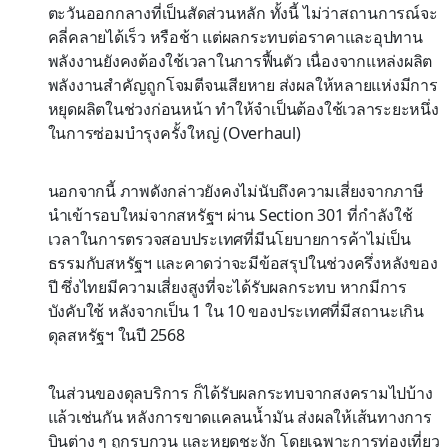
ตะวันออกกลางที่เป็นสัดส่วนหลัก ทั้งนี้ ไม่ว่าสถานการณ์จะ
คลี่คลายได้เร็ว หรือช้า แต่ผลกระทบต่อราคาและอุปทาน
พลังงานยังคงต้องใช้เวลาในการฟื้นตัว เนื่องจากแหล่งผลิต
พลังงานสำคัญถูกโจมตีจนเสียหาย ส่งผลให้หลายแห่งมีการ
หยุดผลิตในช่วงก่อนหน้า ทำให้จำเป็นต้องใช้เวลาระยะหนึ่ง
ในการซ่อมบำรุงครั้งใหญ่ (Overhaul)
นอกจากนี้ ภาพดังกล่าวยังคงไม่นับถึงความเสี่ยงจากภาษี
นำเข้ารอบใหม่จากสหรัฐฯ ผ่าน Section 301 ที่กำลังใช้
เวลาในการตรวจสอบประเทศที่มีนโยบายการค้าไม่เป็น
ธรรมกับสหรัฐฯ และคาดว่าจะมีข้อสรุปในช่วงครึ่งหลังของ
ปี ซึ่งไทยมีความเสี่ยงสูงที่จะได้รับผลกระทบ หากมีการ
บังคับใช้ หลังจากเป็น 1 ใน 10 ของประเทศที่มีสถานะเกิน
ดุลสหรัฐฯ ในปี 2568
ในส่วนของดุลบริการ ก็ได้รับผลกระทบจากสงครามไปบ้าง
แล้วเช่นกัน หลังการขาดแคลนน้ำมัน ส่งผลให้เส้นทางการ
บินต่าง ๆ ถูกรบกวน และหยุดชะงัก โดยเฉพาะการท่องเที่ยว