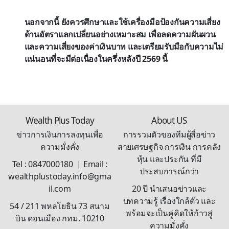
นอกจากนี้ ยังควรศึกษาและใช้เครื่องมือป้องกันความเสี่ยง
ด้านอัตราแลกเปลี่ยนอย่างเหมาะสม เพื่อลดความผันผวน
และความเสี่ยงของค่าเงินบาท และเตรียมรับมือกับความไม่
แน่นอนที่จะมีต่อเนื่องในครึ่งหลังปี 2569 นี้
Wealth Plus Today
About US
ข่าวการเงินการลงทุนเพื่อ
การรวมตัวของทีมผู้สื่อข่าว
ความมั่งคั่ง
สายเศรษฐกิจ การเงิน การคลัง
หุ้น และประกัน ที่มี
Tel : 0847000180 | Email :
ประสบการณ์กว่า
wealthplustoday.info@gma
il.com
20 ปี นำเสนอข่าวและ
บทความรู้ เรื่องใกล้ตัว และ
54 / 211 พหลโยธิน 73 สนาม
พร้อมจะเป็นคู่คิดให้ก้าวสู่
บิน ดอนเมือง กทม. 10210
ความมั่งคั่ง