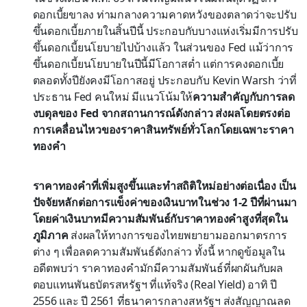
ดอกเบี้ยขาลง ท่ามกลางความคาดหวังของตลาดว่าจะปรับ
ขึ้นดอกเบี้ยภายในสิ้นปีนี้ ประกอบกับบางแห่งเริ่มมีการปรับ
ขึ้นดอกเบี้ยนโยบายไปบ้างแล้ว ในส่วนของ Fed แม้ว่าการ
ขึ้นดอกเบี้ยนโยบายในปีนี้มีโอกาสต่ำ แต่การคงดอกเบี้ย
ตลอดทั้งปียังคงมีโอกาสอยู่ ประกอบกับ Kevin Warsh ว่าที่
ประธาน Fed คนใหม่ มีแนวโน้มให้
ความสำคัญกับการลด
งบดุลของ Fed จากสถานการณ์ดังกล่าว ส่งผลโดยตรงต่อ
การเคลื่อนไหวของราคาสินทรัพย์ทั่วโลกโดยเฉพาะราคา
ทองคำ
ราคาทองคำที่เพิ่มสูงขึ้นและทำสถิติใหม่อย่างต่อเนื่อง เป็น
ปัจจัยหลักต่อการแข็งค่าของเงินบาทในช่วง 1-2 ปีที่ผ่านมา
โดยค่าเงินบาทมีความสัมพันธ์กับราคาทองคำสูงที่สุดใน
ภูมิภาค
ส่งผลให้ทางการของไทยพยายามออกมาตรการ
ต่าง ๆ เพื่อลดความสัมพันธ์ดังกล่าว ทั้งนี้ หากดูข้อมูลใน
อดีตพบว่า ราคาทองคำมักมีความสัมพันธ์ที่ผกผันกับผล
ตอบแทนพันธบัตรสหรัฐฯ ที่แท้จริง (Real Yield) อาทิ ปี
2556 และ ปี 2561 ที่ธนาคารกลางสหรัฐฯ ส่งสัญญาณลด