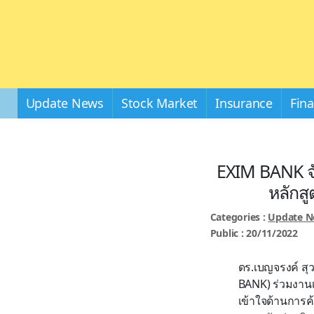
Update News
Stock Market
Insurance
Fin
EXIM BANK จั
หลักสู
Categories :
Update 
Public : 20/11/2022
ดร.เบญจรงค์ สุ
BANK) ร่วมงานเ
เข้าใจด้านการค