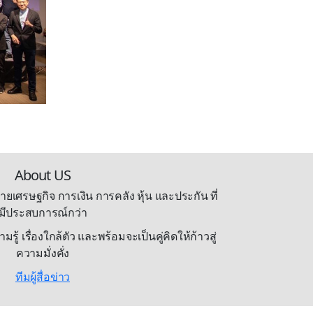
About US
ายเศรษฐกิจ การเงิน การคลัง หุ้น และประกัน ที่
มีประสบการณ์กว่า
้ เรื่องใกล้ตัว และพร้อมจะเป็นคู่คิดให้ก้าวสู่
ความมั่งคั่ง
ทีมผู้สื่อข่าว