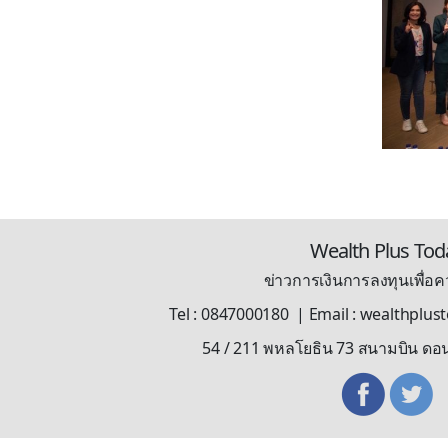
Wealth Plus Tod
ข่าวการเงินการลงทุนเพื่อคว
Tel : 0847000180 | Email : wealthplu
54 / 211 พหลโยธิน 73 สนามบิน ดอ