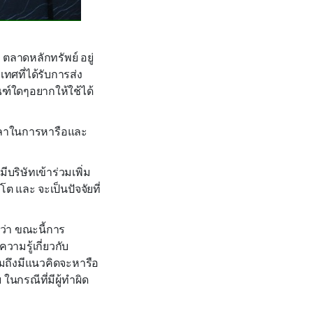
ตลาดหลักทรัพย์ อยู่
ทศที่ได้รับการส่ง
ฑ์ใดๆอยากให้ใช้ได้
มีเวลาในการหารือและ
บริษัทเข้าร่วมเพิ่ม
โต และ จะเป็นปัจจัยที่
ว่า ขณะนี้การ
วามรู้เกี่ยวกับ
ถึงมีแนวคิดจะหารือ
ในกรณีที่มีผู้ทำผิด