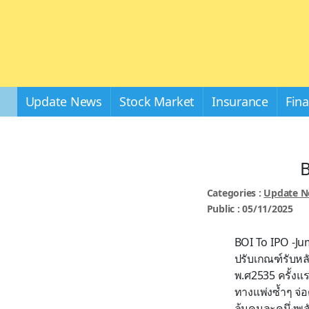
Update News
Stock Market
Insurance
Fin
B
Categories :
Update 
Public : 05/11/2025
BOI To IPO -Jum
ปรับเกณฑ์รับหล
พ.ศ2535 ครั้งแร
ทางแพ่งซ้ำๆ จ่อ
ลุ้นคนละคนึ่งพลั