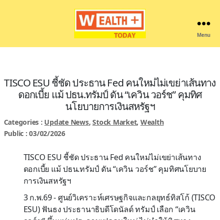
Menu
Wealthplustoday
TISCO ESU ชี้ชัด ประธาน Fed คนใหม่ไม่เขย่าเส้นทาง
ดอกเบี้ย แม้ ปธน.ทรัมป์ ดัน “เควิน วอร์ช” คุมทิศ
นโยบายการเงินสหรัฐฯ
Categories :
Update News
,
Stock Market
,
Wealth
Public : 03/02/2026
TISCO ESU ชี้ชัด ประธาน Fed คนใหม่ไม่เขย่าเส้นทาง
ดอกเบี้ย แม้ ปธน.ทรัมป์ ดัน “เควิน วอร์ช” คุมทิศนโยบาย
การเงินสหรัฐฯ
3 ก.พ.69 - ศูนย์วิเคราะห์เศรษฐกิจและกลยุทธ์ทิสโก้ (TISCO
ESU) ฟันธง ประธานาธิบดีโดนัลด์ ทรัมป์ เลือก “เควิน