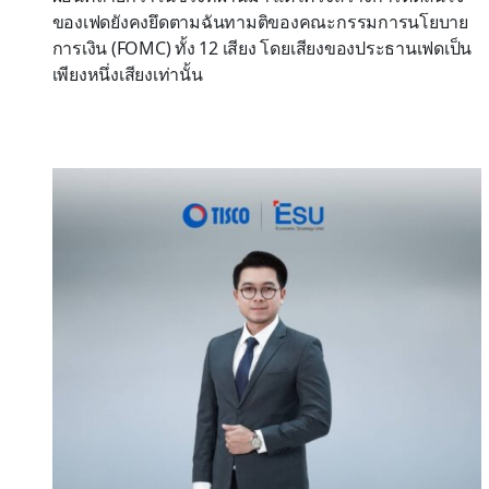
ของเฟดยังคงยึดตามฉันทามติของคณะกรรมการนโยบาย
การเงิน (FOMC) ทั้ง 12 เสียง โดยเสียงของประธานเฟดเป็น
เพียงหนึ่งเสียงเท่านั้น