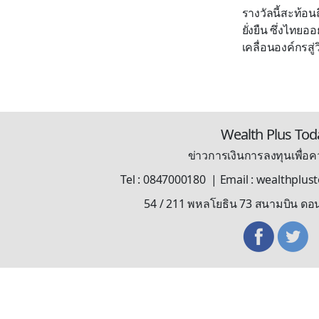
รางวัลนี้สะท้อ
ยั่งยืน ซึ่งไทย
เคลื่อนองค์กรสู่
Wealth Plus Tod
ข่าวการเงินการลงทุนเพื่อคว
Tel : 0847000180 | Email : wealthplu
54 / 211 พหลโยธิน 73 สนามบิน ดอ