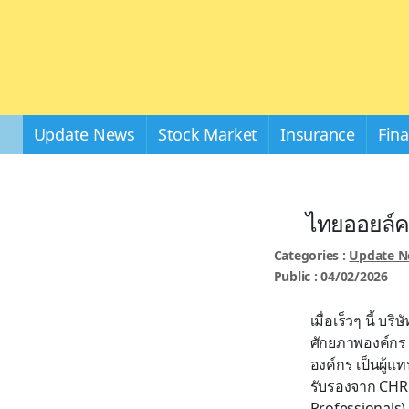
Update News
Stock Market
Insurance
Fin
ไทยออยล์ค
Categories :
Update 
Public : 04/02/2026
เมื่อเร็วๆ นี้ บ
ศักยภาพองค์กร 
องค์กร เป็นผู้แ
รับรองจาก CHRO
Professionals) 