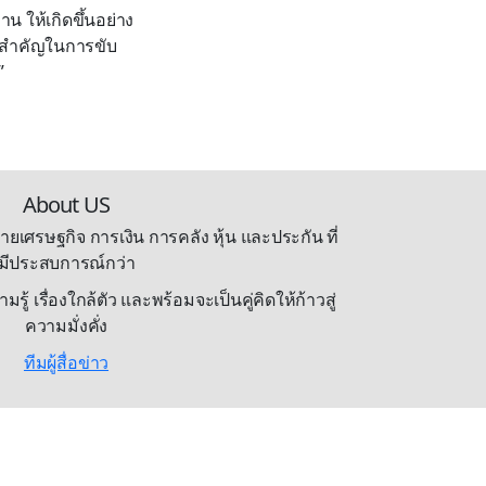
 ให้เกิดขึ้นอย่าง
่วนสำคัญในการขับ
”
About US
ายเศรษฐกิจ การเงิน การคลัง หุ้น และประกัน ที่
มีประสบการณ์กว่า
้ เรื่องใกล้ตัว และพร้อมจะเป็นคู่คิดให้ก้าวสู่
ความมั่งคั่ง
ทีมผู้สื่อข่าว