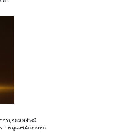
ากรบุคคล อย่างมี
ร การดูแลพนักงานทุก