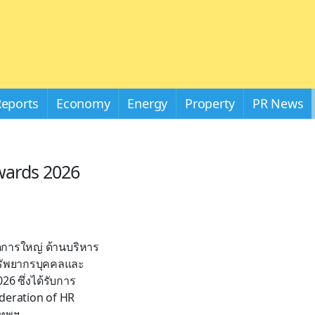
Reports
Economy
Energy
Property
PR News
wards 2026
ดการใหญ่ ด้านบริหาร
ทรัพยากรบุคคลและ
26 ซึ่งได้รับการ
deration of HR
เทพฯ