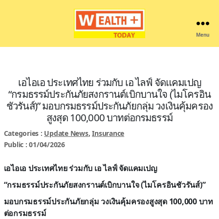
Menu
Wealthplustoday
เอไอเอ ประเทศไทย ร่วมกับ เอ ไลฟ์ จัดแคมเปญ
“กรมธรรม์ประกันภัยสงกรานต์เบิกบานใจ (ไมโครอิน
ชัวรันส์)” มอบกรมธรรม์ประกันภัยกลุ่ม วงเงินคุ้มครอง
สูงสุด 100,000 บาทต่อกรมธรรม์
Categories :
Update News
,
Insurance
Public : 01/04/2026
เอไอเอ ประเทศไทย ร่วมกับ เอ ไลฟ์ จัดแคมเปญ
“กรมธรรม์ประกันภัยสงกรานต์เบิกบานใจ (ไมโครอินชัวรันส์)”
มอบกรมธรรม์ประกันภัยกลุ่ม วงเงินคุ้มครองสูงสุด
100,000
บาท
ต่อกรมธรรม์