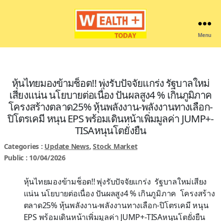
Menu
Wealthplustoday
หุ้นไทยมองข้ามช็อต!! พุ่งรับปัจจัยแกร่ง รัฐบาลใหม่
เสียงแน่น นโยบายต่อเนื่อง ปันผลสูง4 % เกินภูมิภาค
โครงสร้างตลาด25% หุ้นพลังงาน-พลังงานทางเลือก-
ปิโตรเคมี หนุน EPS พร้อมเดินหน้าเพิ่มมูลค่า JUMP+-
TISAหนุนโตยั่งยืน
Categories :
Update News
,
Stock Market
Public : 10/04/2026
หุ้นไทยมองข้ามช็อต!! พุ่งรับปัจจัยแกร่ง รัฐบาลใหม่เสียง
แน่น นโยบายต่อเนื่อง ปันผลสูง4 % เกินภูมิภาค โครงสร้าง
ตลาด25% หุ้นพลังงาน-พลังงานทางเลือก-ปิโตรเคมี หนุน
EPS พร้อมเดินหน้าเพิ่มมูลค่า JUMP+-TISAหนุนโตยั่งยืน