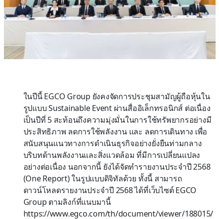
ในปีนี้ EGCO Group ยังคงจัดการประชุมสามัญผู้ถือหุ้นใน
รูปแบบ Sustainable Event ผ่านสื่ออิเล็กทรอนิกส์ ต่อเนื่อง
เป็นปีที่ 5 สะท้อนถึงความมุ่งมั่นในการใช้ทรัพยากรอย่างมี
ประสิทธิภาพ ลดการใช้พลังงาน และ ลดการเดินทาง เพื่อ
สนับสนุนแนวทางการดำเนินธุรกิจอย่างยั่งยืนท่ามกลาง
บริบทด้านพลังงานและสิ่งแวดล้อม ที่มีการเปลี่ยนแปลง
อย่างต่อเนื่อง นอกจากนี้ ยังได้จัดทำรายงานประจำปี 2568
(One Report) ในรูปแบบดิจิทัลด้วย ทั้งนี้ สามารถ
ดาวน์โหลดรายงานประจำปี 2568 ได้ที่เว็บไซต์ EGCO
Group ตามลิงก์ที่แนบมานี้
https://www.egco.com/th/document/viewer/188015/