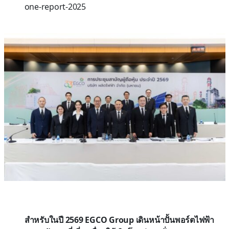
one-report-2025
สำหรับในปี 2569 EGCO Group เดินหน้าปั้นพอร์ตไฟฟ้า