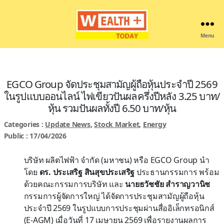
Menu
Wealthplustoday
EGCO Group จัดประชุมสามัญผู้ถือหุ้นประจำปี 2569
ในรูปแบบออนไลน์ ไฟเขียวปันผลครึ่งปีหลัง 3.25 บาท/
หุ้น รวมปันผลทั้งปี 6.50 บาท/หุ้น
Categories :
Update News
,
Stock Market
,
Energy
Public : 17/04/2026
บริษัท ผลิตไฟฟ้า จำกัด (มหาชน) หรือ EGCO Group นำ
โดย
ดร. ประเสริฐ สินสุขประเสริฐ
ประธานกรรมการ พร้อม
ด้วยคณะกรรมการบริษัท และ
นายธวัชชัย สำราญวานิช
กรรมการผู้จัดการใหญ่ ได้จัดการประชุมสามัญผู้ถือหุ้น
ประจำปี 2569 ในรูปแบบการประชุมผ่านสื่ออิเล็กทรอนิกส์
(E-AGM) เมื่อวันที่ 17 เมษายน 2569 เพื่อรายงานผลการ