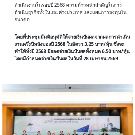
ดำเนินงานในรอบปี 2568 ความก้าวหน้าสำคัญในการ
ดำเนินธุรกิจทั้งในและต่างประเทศ และแผนการลงทุนใน
อนาคต
โดยที่ประชุมมีมติอนุมัติให้จ่ายเงินปันผลจากผลการดำเนิน
งานครึ่งปีหลังของปี 2568 ในอัตรา 3.25 บาท/หุ้น ซึ่งจะ
ทำให้ทั้งปี 2568 มียอดจ่ายเงินปันผลทั้งหมด 6.50 บาท/หุ้น
โดยมีกำหนดจ่ายเงินปันผลในวันที่ 28 เมษายน 2569