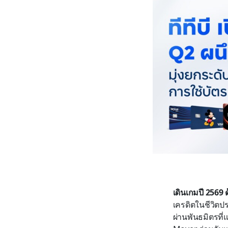
เดินเกมปี 2569 
เครดิตในชีวิตป
ผ่านพันธมิตรที่