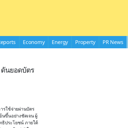
Reports
Economy
Energy
Property
PR News
e ดันยอดบัตร
ารใช้จ่ายผ่านบัตร
ึ้นอย่างชัดเจน ผู้
ธิประโยชน์ ภายใต้