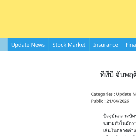
Update News
Stock Market
Insurance
Fin
ทีทีบี จับพ
Categories :
Update 
Public : 21/04/2026
ปัจจุบันตลาดบั
ขยายตัวในอัตรา
เล่นในตลาดต่า