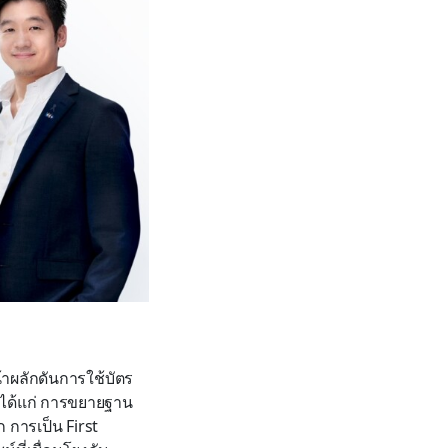
้าผลักดันการใช้บัตร
 ได้แก่ การขยายฐาน
ก การเป็น First