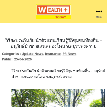
Menu
Wealthplustoday
วิริยะประกันภัย นำตัวแทนเรียนรู้วิถีชุมชนท้องถิ่น –
อนุรักษ์ป่าชายเลนคลองโคน จ.สมุทรสงคราม
Categories :
Update News
,
Insurance
,
PR News
Public : 25/04/2026
วิริยะประกันภัย นำตัวแทนเรียนรู้วิถีชุมชนท้องถิ่น – อนุรักษ์
ป่าชายเลนคลองโคน จ.สมุทรสงคราม