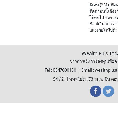
พิเศษ (SM) เพื
ติดตามหนี้เชิง
ได้ต่อไป ซึ่งก
Bank” มากกว่าการ
และเติบโตไปด้วย
Wealth Plus Tod
ข่าวการเงินการลงทุนเพื่อคว
Tel : 0847000180 | Email : wealthplu
54 / 211 พหลโยธิน 73 สนามบิน ดอ