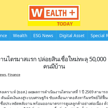
Wealthplustoday
ance
Wealth
ESG News
Digital Asset
Special 
านไตรมาสแรก ปล่อยสินเชื่อใหม่ทะลุ 50,000
คนมีบ้าน
News
,
Finance
คราะห์ (ธอส.) เผยผลการดำเนินงานไตรมาสที่ 1 ปี 2569 สามารถปล่
ดันเม็ดเงินลงสู่ระบบเศรษฐกิจ ขับเคลื่อนภาคอสังหาริมทรัพย์ให้ฟื
ชื่อประหยัดพลังงาน พร้อมออกมาตรการดูแลลูกค้าอย่างต่อเนื่อง ด้วย