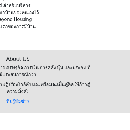
rd สำหรับบริหาร
ักษาบ้านของตนเองไว้
“Beyond Housing
่วันแรกของการมีบ้าน
About US
ายเศรษฐกิจ การเงิน การคลัง หุ้น และประกัน ที่
มีประสบการณ์กว่า
้ เรื่องใกล้ตัว และพร้อมจะเป็นคู่คิดให้ก้าวสู่
ความมั่งคั่ง
ทีมผู้สื่อข่าว