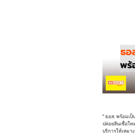
“ ธอส. พร้อมเป็
ปล่อยสินเชื่อให
บริการให้เหมาะ