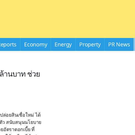
Reports
Economy
Energy
Property
PR News
 ล้านบาท ช่วย
อยสินเชื่อใหม่ ได้
้นตัว สนับสนุนนโยบาย
อัตราดอกเบี้ย ที่