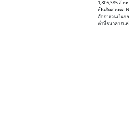
1,805,385 ล้านบ
เป็นสัดส่วนต่อ
อัตราส่วนเงินกอง
ต่ำที่ธนาคารแ