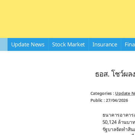
Update News
Stock Market
Insurance
Fin
ธอส. โชว์ผลง
Categories :
Update 
Public : 27/04/2026
ธนาคารอาคารสงเ
50,124 ล้านบาท 
รัฐบาลจัดทำสินเ