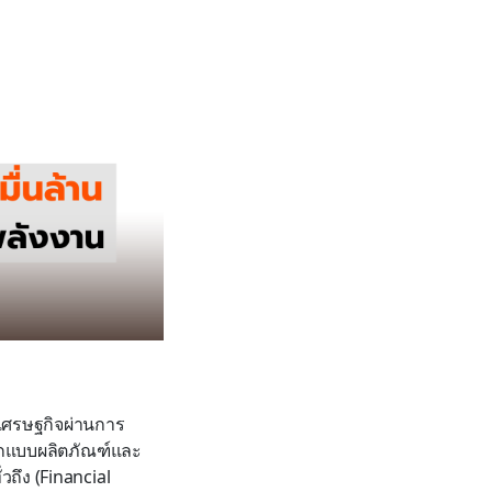
บบเศรษฐกิจผ่านการ
ออกแบบผลิตภัณฑ์และ
ถึง (Financial