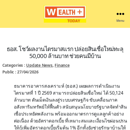
Menu
Wealthplustoday
ธอส. โชว์ผลงานไตรมาสแรก ปล่อยสินเชื่อใหม่ทะลุ
50,000 ล้านบาท ช่วยคนมีบ้าน
Categories :
Update News
,
Finance
Public : 27/04/2026
ธนาคารอาคารสงเคราะห์ (ธอส.) เผยผลการดำเนินงาน
ไตรมาสที่ 1 ปี 2569 สามารถปล่อยสินเชื่อใหม่ ได้ 50,124
ล้านบาท ดันเม็ดเงินลงสู่ระบบเศรษฐกิจ ขับเคลื่อนภาค
อสังหาริมทรัพย์ให้ฟื้นตัว สนับสนุนนโยบายรัฐบาลจัดทำสิน
เชื่อประหยัดพลังงาน พร้อมออกมาตรการดูแลลูกค้าอย่าง
ต่อเนื่อง ด้วยอัตราดอกเบี้ย ที่เหมาะสมและเงื่อนไขผ่อนปรน
ให้กู้เพิ่มอัตราดอกเบี้ยเริ่มต้น 1% อีกทั้งยังช่วยรักษาบ้านให้