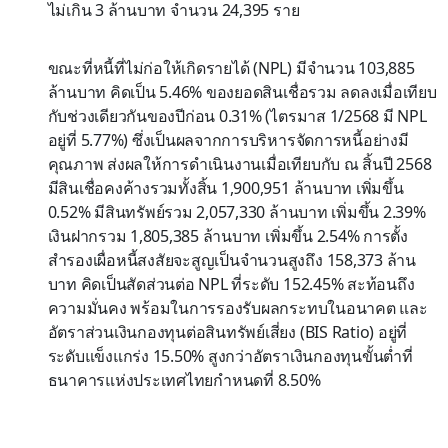
ไม่เกิน 3 ล้านบาท จำนวน 24,395 ราย
ขณะที่หนี้ที่ไม่ก่อให้เกิดรายได้ (NPL) มีจำนวน 103,885
ล้านบาท คิดเป็น 5.46% ของยอดสินเชื่อรวม ลดลงเมื่อเทียบ
กับช่วงเดียวกันของปีก่อน 0.31% (ไตรมาส 1/2568 มี NPL
อยู่ที่ 5.77%) ซึ่งเป็นผลจากการบริหารจัดการหนี้อย่างมี
คุณภาพ ส่งผลให้การดำเนินงานเมื่อเทียบกับ ณ สิ้นปี 2568
มีสินเชื่อคงค้างรวมทั้งสิ้น 1,900,951 ล้านบาท เพิ่มขึ้น
0.52% มีสินทรัพย์รวม 2,057,330 ล้านบาท เพิ่มขึ้น 2.39%
เงินฝากรวม 1,805,385 ล้านบาท เพิ่มขึ้น 2.54% การตั้ง
สำรองเผื่อหนี้สงสัยจะสูญเป็นจำนวนสูงถึง 158,373 ล้าน
บาท คิดเป็นสัดส่วนต่อ NPL ที่ระดับ 152.45% สะท้อนถึง
ความมั่นคง พร้อมในการรองรับผลกระทบในอนาคต และ
อัตราส่วนเงินกองทุนต่อสินทรัพย์เสี่ยง (BIS Ratio) อยู่ที่
ระดับแข็งแกร่ง 15.50% สูงกว่าอัตราเงินกองทุนขั้นต่ำที่
ธนาคารแห่งประเทศไทยกำหนดที่ 8.50%