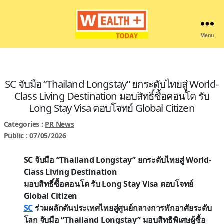
Menu
Wealthplustoday
SC จับมือ “Thailand Longstay” ยกระดับไทยสู่ World-
Class Living Destination มอบสิทธิ์ซื้อคอนโด รับ
Long Stay Visa ตอบโจทย์ Global Citizen
Categories :
PR News
Public : 07/05/2026
SC จับมือ “Thailand Longstay” ยกระดับไทยสู่ World-
Class Living Destination
มอบสิทธิ์ซื้อคอนโด รับ Long Stay Visa ตอบโจทย์
Global Citizen
SC
ร่วมผลักดันประเทศไทยสู่ศูนย์กลางการพักอาศัยระดับ
โลก จับมือ “Thailand Longstay” มอบสิทธิพิเศษผู้ซื้อ