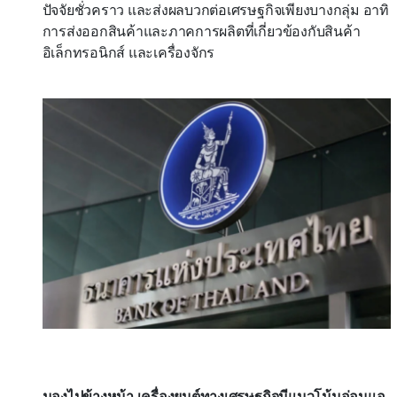
ปัจจัยชั่วคราว และส่งผลบวกต่อเศรษฐกิจเพียงบางกลุ่ม อาทิ
การส่งออกสินค้าและภาคการผลิตที่เกี่ยวข้องกับสินค้า
อิเล็กทรอนิกส์ และเครื่องจักร
มองไปข้างหน้า เครื่องยนต์ทางเศรษฐกิจมีแนวโน้มอ่อนแอ