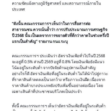
ความขัดแย้งทางภูมิรัฐศาสตร์ และสถานการณ์ภายใน
ประเทศ
“ดังนั้น คณะกรรมการฯ เห็นว่าในการสื่อสารต่อ
สาธารณชน ควรเน้นย้ำว่า การปรับประมาณการเศรษฐกิจ
ปี 2568 นั้น เป็นผลจากการขยายตัวที่ดีกว่าคาดในช่วงครึ่งปี
แรกเป็นสำคัญ” รายงาน กนง.ระบุ
คณะกรรมการฯ ประเมินว่า อัตราเงินเฟ้อทั่วไปในปี 2568
จะอยู่ที่ 0.5% ส่วนปี 2569 อยู่ที่ 0.8% โดยเงินเฟ้อยังมีแนว
โน้มอยู่ในระดับต่ำ จากปัจจัยด้านอุปทานเป็นสำคัญ
อย่างไรก็ดี อัตราเงินเฟ้อที่อยู่ในระดับต่ำ ไม่ได้นำไปสู่ภาวะ
ที่ราคาสินค้าลดลงเป็นวงกว้าง หรือภาวะเงินฝืด เนื่องจาก
ราคาสินค้าบางประเภทยังปรับเพิ่มขึ้นอย่างต่อเนื่อง โดย
เฉพาะสินค้าที่ประชาชนบริโภคเป็นประจำ
ทั้งนี้ คณะกรรมการฯ เห็นว่าอัตราเงินเฟ้อที่อยู่ในระดับต่ำ