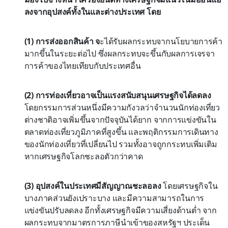
ลงจากอุปสงค์ทั้งในและต่างประเทศ โดย
(1) การส่งออกสินค้า จ
ะได้รับผลกระทบจากนโยบายการค้า
มากขึ้นในระยะต่อไป ซึ่งผลกระทบจะขึ้นกับผลการเจรจา
การค้าของไทยเทียบกับประเทศอื่น
(2) การท่องเที่ยวอาจเป็นแรงสนับสนุนเศรษฐกิจได้ลดลง
โดยกรรมการส่วนหนึ่งมีความกังวลว่าจำนวนนักท่องเที่ยว
ต่างชาติอาจเพิ่มขึ้นจากปัจจุบันได้ยาก จากการแข่งขันใน
ตลาดท่องเที่ยวภูมิภาคที่สูงขึ้น และพฤติกรรมการเดินทาง
ของนักท่องเที่ยวที่เปลี่ยนไป รวมทั้งอาจถูกกระทบเพิ่มเติม
หากเศรษฐกิจโลกชะลอตัวกว่าคาด
(3) อุปสงค์ในประเทศมีสัญญาณชะลอลง
โดยเศรษฐกิจใน
บางภาคส่วนยังเปราะบาง และมีความสามารถในการ
แข่งขันปรับลดลง อีกทั้งเศรษฐกิจมีความเสี่ยงด้านต่ำ จาก
ผลกระทบจากมาตรการภาษีนำเข้าของสหรัฐฯ ประเด็น