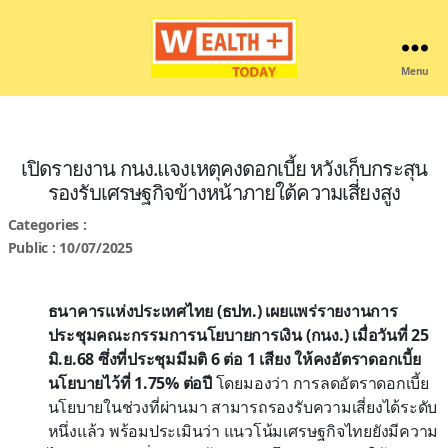
Menu
Wealthplustoday
เปิดรายงาน กนง.แจงเหตุคงดอกเบี้ย หวังเก็บกระสุน
รองรับเศรษฐกิจข้างหน้าภายใต้ความเสี่ยงสูง
Categories :
Public : 10/07/2025
ธนาคารแห่งประเทศไทย (ธปท.) เผยแพร่รายงานการ
ประชุมคณะกรรมการนโยบายการเงิน (กนง.) เมื่อวันที่ 25
มิ.ย.68 ซึ่งที่ประชุมมีมติ 6 ต่อ 1 เสียง ให้คงอัตราดอกเบี้ย
นโยบายไว้ที่ 1.75% ต่อปี
โดยมองว่า การลดอัตราดอกเบี้ย
นโยบายในช่วงที่ผ่านมา สามารถรองรับความเสี่ยงได้ระดับ
หนึ่งแล้ว พร้อมประเมินว่า แนวโน้มเศรษฐกิจไทยยังมีความ