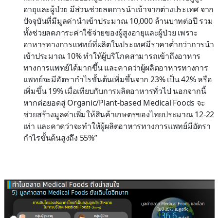
อายุและผู้ป่วย มีส่วนช่วยลดการนำเข้าจากต่างประเทศ จาก
ปัจจุบันที่มีมูลค่านำเข้าประมาณ 10,000 ล้านบาทต่อปี รวม
ทั้งช่วยลดภาระค่าใช้จ่ายของผู้สูงอายุและผู้ป่วย เพราะ
อาหารทางการแพทย์ที่ผลิตในประเทศมีราคาต่ำกว่าการนำ
เข้าประมาณ 10% ทำให้ผู้บริโภคสามารถเข้าถึงอาหาร
ทางการแพทย์ได้มากขึ้น และคาดว่าผู้ผลิตอาหารทางการ
แพทย์จะมีอัตรากำไรขั้นต้นเพิ่มขึ้นจาก 23% เป็น 42% หรือ
เพิ่มขึ้น 19% เมื่อเทียบกับการผลิตอาหารทั่วไป นอกจากนี้
หากต่อยอดสู่ Organic/Plant-based Medical Foods จะ
ช่วยสร้างมูลค่าเพิ่มให้สินค้าเกษตรของไทยประมาณ 12-22
เท่า และคาดว่าจะทำให้ผู้ผลิตอาหารทางการแพทย์มีอัตรา
กำไรขั้นต้นสูงถึง 55%”