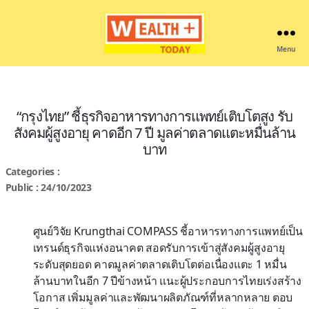
Menu
Wealthplustoday
“กรุงไทย” ชี้ธุรกิจอาหารทางการแพทย์เติบโตสูง รับ
สังคมผู้สูงอายุ คาดอีก 7 ปี มูลค่าตลาดแตะหมื่นล้าน
บาท
Categories :
Public : 24/10/2023
ศูนย์วิจัย Krungthai COMPASS ชี้อาหารทางการแพทย์เป็น
เทรนด์ธุรกิจแห่งอนาคต สอดรับการเข้าสู่สังคมผู้สูงอายุ
ระดับสุดยอด คาดมูลค่าตลาดเติบโตต่อเนื่องแตะ 1 หมื่น
ล้านบาทในอีก 7 ปีข้างหน้า แนะผู้ประกอบการไทยเร่งสร้าง
โอกาส เพิ่มมูลค่าและพัฒนาผลิตภัณฑ์ที่หลากหลาย ตอบ