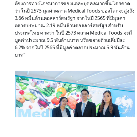
ต้องการทางโภชนาการของแต่ละบุคคลมากขึ้น โดยคาด
ว่า ในปี 2573 มูลค่าตลาด Medical Foods ของโลกจะสูงถึง
3.66 หมื่นล้านดอลลาร์สหรัฐฯ จากในปี 2565 ที่มีมูลค่า
ตลาดประมาณ 2.19 หมื่นล้านดอลลาร์สหรัฐฯ สำหรับ
ประเทศไทย คาดว่า ในปี 2573 ตลาด Medical Foods จะมี
มูลค่าประมาณ 9.5 พันล้านบาท หรือขยายตัวเฉลี่ยปีละ
6.2% จากในปี 2565 ที่มีมูลค่าตลาดประมาณ 5.9 พันล้าน
บาท”