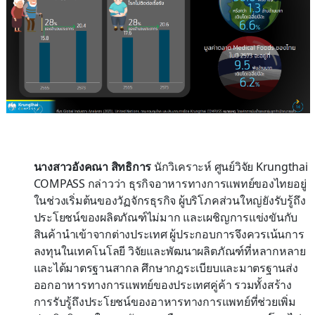
นางสาวอังคณา สิทธิการ
นักวิเคราะห์ ศูนย์วิจัย Krungthai
COMPASS กล่าวว่า ธุรกิจอาหารทางการแพทย์ของไทยอยู่
ในช่วงเริ่มต้นของวัฏจักรธุรกิจ ผู้บริโภคส่วนใหญ่ยังรับรู้ถึง
ประโยชน์ของผลิตภัณฑ์ไม่มาก และเผชิญการแข่งขันกับ
สินค้านำเข้าจากต่างประเทศ ผู้ประกอบการจึงควรเน้นการ
ลงทุนในเทคโนโลยี วิจัยและพัฒนาผลิตภัณฑ์ที่หลากหลาย
และได้มาตรฐานสากล ศึกษากฎระเบียบและมาตรฐานส่ง
ออกอาหารทางการแพทย์ของประเทศคู่ค้า รวมทั้งสร้าง
การรับรู้ถึงประโยชน์ของอาหารทางการแพทย์ที่ช่วยเพิ่ม