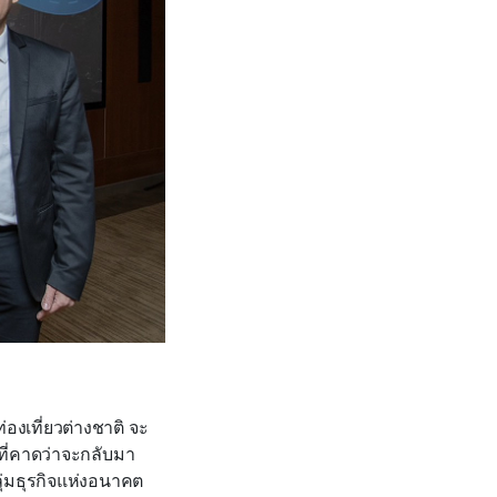
องเที่ยวต่างชาติ จะ
ที่คาดว่าจะกลับมา
่มธุรกิจแห่งอนาคต