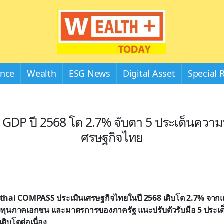
Wealthplustoday
ance
Wealth
ESG News
Digital Asset
Special 
 GDP ปี 2568 โต 2.7% จับตา 5 ประเด็นความ
ศรษฐกิจไทย
ungthai COMPASS ประเมินเศรษฐกิจไทยในปี 2568 เติบโต 2.7% จ
ลงทุนภาคเอกชน และมาตรการของภาครัฐ แนะปรับตัวรับมือ 5 ประเ
ติบโตต่อเนื่อง