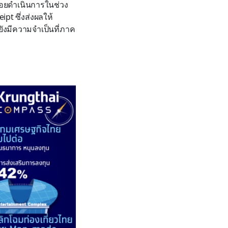
อยดำเนินการในช่วง
pt ซึ่งส่งผลให้
ยังมีความจำเป็นที่ภาค