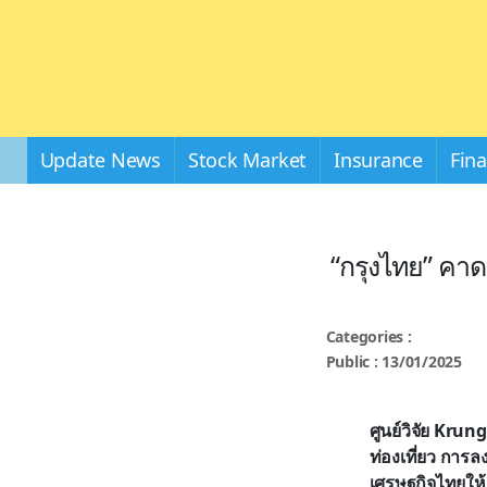
Update News
Stock Market
Insurance
Fin
“กรุงไทย” คาด
Categories :
Public : 13/01/2025
ศูนย์วิจัย Kr
ท่องเที่ยว การ
เศรษฐกิจไทยให้เ