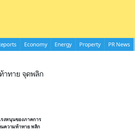
Reports
Economy
Energy
Property
PR News
ท้าทาย จุดพลิก
ากแรงหนุนของภาคการ
ด็นความท้าทาย พลิก