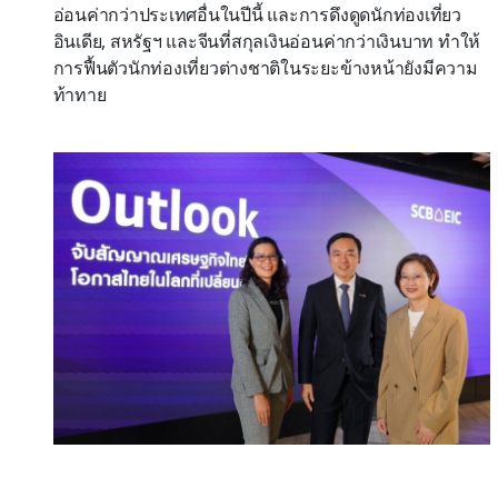
อ่อนค่ากว่าประเทศอื่นในปีนี้ และการดึงดูดนักท่องเที่ยว
อินเดีย, สหรัฐฯ และจีนที่สกุลเงินอ่อนค่ากว่าเงินบาท ทำให้
การฟื้นตัวนักท่องเที่ยวต่างชาติในระยะข้างหน้ายังมีความ
ท้าทาย