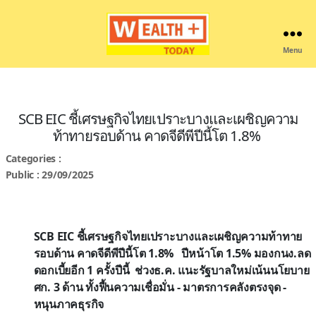
Menu
Wealthplustoday
SCB EIC ชี้เศรษฐกิจไทยเปราะบางและเผชิญความ
ท้าทายรอบด้าน คาดจีดีพีปีนี้โต 1.8%
Categories :
Public : 29/09/2025
SCB EIC ชี้เศรษฐกิจไทยเปราะบางและเผชิญความท้าทาย
รอบด้าน คาดจีดีพีปีนี้โต 1.8% ปีหน้า
โต 1.5% มองกนง.ลด
ดอกเบี้ยอีก 1 ครั้งปีนี้ ช่วงธ.ค. แนะรัฐบาลใหม่เน้นนโยบาย
ศก. 3 ด้าน ทั้งฟื้นความเชื่อมั่น - มาตรการคลังตรงจุด -
หนุนภาคธุรกิจ