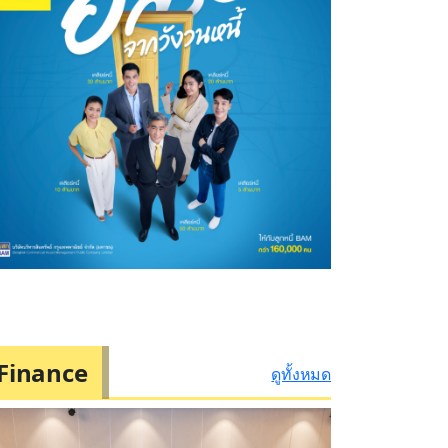
Finance
ดูทั้งหมด