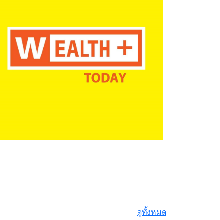
ดูทั้งหมด