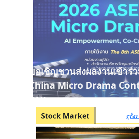
ขอเชิญชวนส่งผลงานเข้
China Micro Drama Conte
บาท
Stock Market
ดูทั้ง