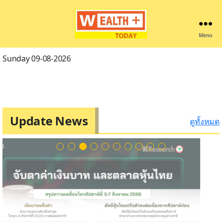
Menu
Wealthplustoday
Sunday 09-08-2026
Update News
ดูทั้งหมด
3 / 10