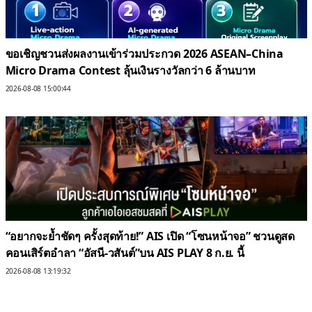
ขอเชิญชวนส่งผลงานเข้าร่วมประกวด 2026 ASEAN–China
Micro Drama Contest ลุ้นเงินรางวัลกว่า 6 ล้านบาท
2026-08-08 15:00:44
“อยากจะย้ำชัดๆ ครั้งสุดท้าย!” AIS เปิด “โซนหน้าจอ” ชวนดูสด