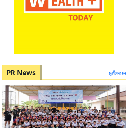
PR News
ดูทั้งหมด